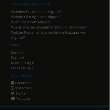
Fragen und Antworten
Welches Problem löst Algooo?
Welche Lösung bietet Algooo?
Wie funktioniert Algooo?
Wie erfolgt die Zusammensetzung der Fonds?
Welche Kosten entstehen für die Nutzung von
Algooo?
Links
Kontakt
Support
Kunden-Login
Pressespiegel
Social Media
Facebook
Instagram
Twitter
Youtube