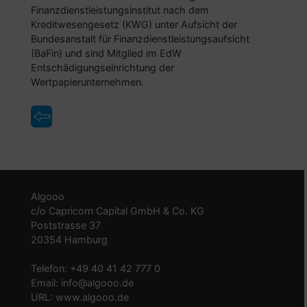
Finanzdienstleistungsinstitut nach dem
Kreditwesengesetz (KWG) unter Aufsicht der
Bundesanstalt für Finanzdienstleistungsaufsicht
(BaFin) und sind Mitglied im EdW
Entschädigungseinrichtung der
Wertpapierunternehmen.
Algooo
c/o Capricorn Capital GmbH & Co. KG
Poststrasse 37
20354 Hamburg
Telefon: +49 40 41 42 777 0
Email: info@algooo.de
URL: www.algooo.de