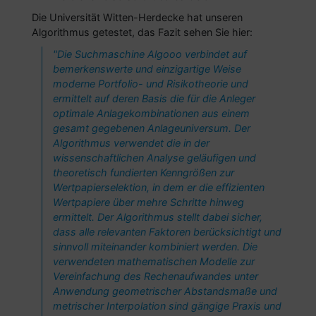
Die Universität Witten-Herdecke hat unseren
Algorithmus getestet, das Fazit sehen Sie hier:
"Die Suchmaschine Algooo verbindet auf
bemerkenswerte und einzigartige Weise
moderne Portfolio- und Risikotheorie und
ermittelt auf deren Basis die für die Anleger
optimale Anlagekombinationen aus einem
gesamt gegebenen Anlageuniversum. Der
Algorithmus verwendet die in der
wissenschaftlichen Analyse geläufigen und
theoretisch fundierten Kenngrößen zur
Wertpapierselektion, in dem er die effizienten
Wertpapiere über mehre Schritte hinweg
ermittelt. Der Algorithmus stellt dabei sicher,
dass alle relevanten Faktoren berücksichtigt und
sinnvoll miteinander kombiniert werden. Die
verwendeten mathematischen Modelle zur
Vereinfachung des Rechenaufwandes unter
Anwendung geometrischer Abstandsmaße und
metrischer Interpolation sind gängige Praxis und