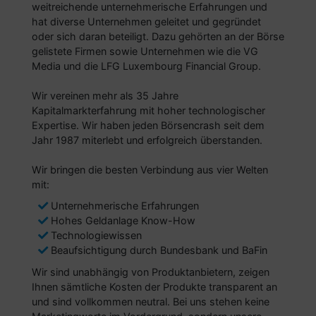
weitreichende unternehmerische Erfahrungen und
hat diverse Unternehmen geleitet und gegründet
oder sich daran beteiligt. Dazu gehörten an der Börse
gelistete Firmen sowie Unternehmen wie die VG
Media und die LFG Luxembourg Financial Group.
Wir vereinen mehr als 35 Jahre
Kapitalmarkterfahrung mit hoher technologischer
Expertise. Wir haben jeden Börsencrash seit dem
Jahr 1987 miterlebt und erfolgreich überstanden.
Wir bringen die besten Verbindung aus vier Welten
mit:
Unternehmerische Erfahrungen
Hohes Geldanlage Know-How
Technologiewissen
Beaufsichtigung durch Bundesbank und BaFin
Wir sind unabhängig von Produktanbietern, zeigen
Ihnen sämtliche Kosten der Produkte transparent an
und sind vollkommen neutral. Bei uns stehen keine